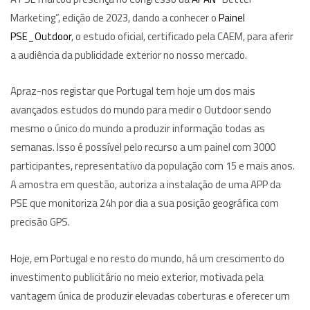
Marketing”, edição de 2023, dando a conhecer o
Painel
PSE_Outdoor
, o estudo oficial, certificado pela CAEM, para aferir
a audiência da publicidade exterior no nosso mercado.
Apraz-nos registar que Portugal tem hoje um dos mais
avançados estudos do mundo para medir o Outdoor sendo
mesmo o único do mundo a produzir informação todas as
semanas. Isso é possível pelo recurso a um painel com 3000
participantes, representativo da população com 15 e mais anos.
A amostra em questão, autoriza a instalação de uma APP da
PSE que monitoriza 24h por dia a sua posição geográfica com
precisão GPS.
Hoje, em Portugal e no resto do mundo, há um crescimento do
investimento publicitário no meio exterior, motivada pela
vantagem única de produzir elevadas coberturas e oferecer um