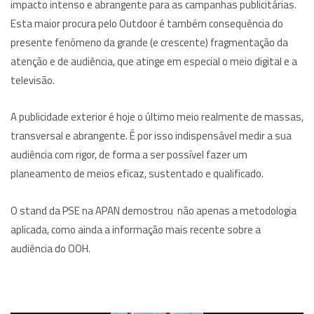
impacto intenso e abrangente para as campanhas publicitárias.
Esta maior procura pelo Outdoor é também consequência do
presente fenómeno da grande (e crescente) fragmentação da
atenção e de audiência, que atinge em especial o meio digital e a
televisão.
A publicidade exterior é hoje o último meio realmente de massas,
transversal e abrangente. É por isso indispensável medir a sua
audiência com rigor, de forma a ser possível fazer um
planeamento de meios eficaz, sustentado e qualificado.
O stand da PSE na APAN demostrou não apenas a metodologia
aplicada, como ainda a informação mais recente sobre a
audiência do OOH.