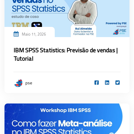
Maio 11, 2026
IBM SPSS Statistics: Previsão de vendas |
Tutorial
pse