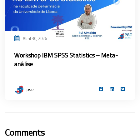
Abril 30, 2026
Workshop IBM SPSS Statistics – Meta-
análise
pse
Comments