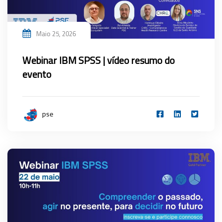
Maio 25, 2026
Webinar IBM SPSS | vídeo resumo do
evento
pse