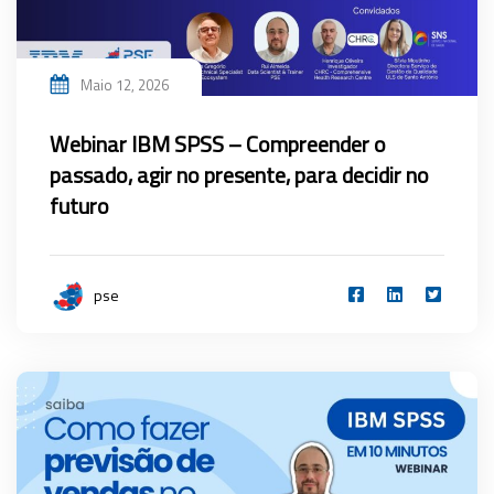
Maio 12, 2026
Webinar IBM SPSS – Compreender o
passado, agir no presente, para decidir no
futuro
pse