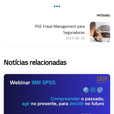
PRÓXIMO
PSE Fraud Management para
Seguradoras
2023-06-20
Notícias relacionadas