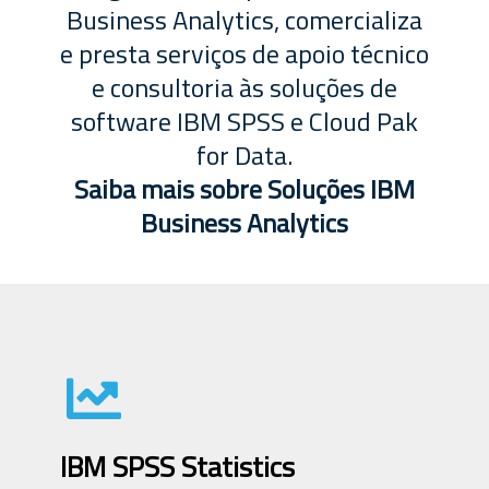
Business Analytics, comercializa
e presta serviços de apoio técnico
e consultoria às soluções de
software IBM SPSS e Cloud Pak
for Data.
Saiba mais sobre Soluções IBM
Business Analytics
IBM SPSS Statistics