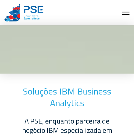
Soluções IBM Business
Analytics
A PSE, enquanto parceira de
negócio IBM especializada em