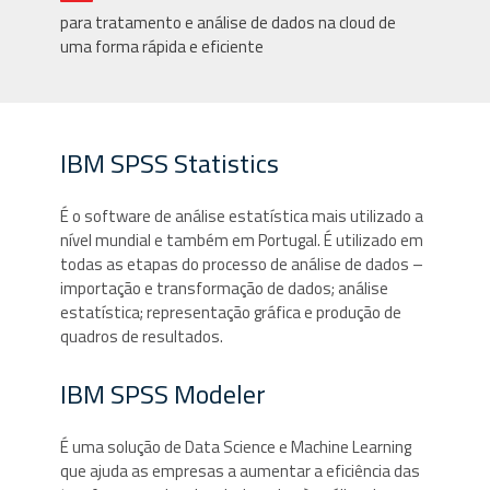
para tratamento e análise de dados na cloud de
uma forma rápida e eficiente
IBM SPSS Statistics
É o software de análise estatística mais utilizado a
nível mundial e também em Portugal. É utilizado em
todas as etapas do processo de análise de dados –
importação e transformação de dados; análise
estatística; representação gráfica e produção de
quadros de resultados.
IBM SPSS Modeler
É uma solução de Data Science e Machine Learning
que ajuda as empresas a aumentar a eficiência das