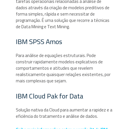
tarefas operacionais relacionadas à análise de
dados através da criação de modelos preditivos de
forma simples, rápida e sem necessitar de
programação. É uma solução que recorre a técnicas
de Data Mining e Text Mining.
IBM SPSS Amos
Para análise de equações estruturais. Pode
construir rapidamente modelos explicativos de
comportamentos e atitudes que revelem
realisticamente quaisquer relações existentes, por
mais complexas que sejam.
IBM Cloud Pak for Data
Solução nativa da Cloud para aumentar a rapidez e a
eficiência do tratamento e análise de dados.