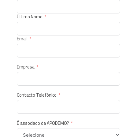
Último Nome
Email
Empresa
Contacto Telefónico
É associado da APODEMO?