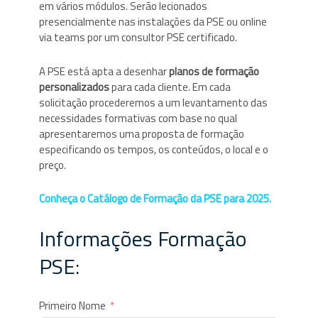
em vários módulos. Serão lecionados
presencialmente nas instalações da PSE ou online
via teams por um consultor PSE certificado.
A PSE está apta a desenhar
planos de formação
personalizados
para cada cliente. Em cada
solicitação procederemos a um levantamento das
necessidades formativas com base no qual
apresentaremos uma proposta de formação
especificando os tempos, os conteúdos, o local e o
preço.
Conheça o Catálogo de Formação da PSE para 2025.
Informações Formação
PSE:
Primeiro Nome