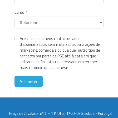
Curso
Aceito que os meus contactos aqui
disponibilizados sejam utilizados para ações de
marketing, comerciais ou qualquer outro tipo de
contacto por parte da PSE até à data em que
indicar que não estou interessado em receber
mais comunicações da mesma.
Submeter
Praça de Alvalade, nº 7 – 11º Dto | 1700-036 Lisboa - Portugal