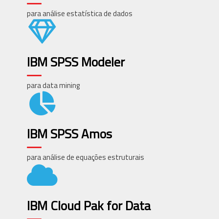
para análise estatística de dados
IBM SPSS Modeler
para data mining
IBM SPSS Amos
para análise de equações estruturais
IBM Cloud Pak for Data