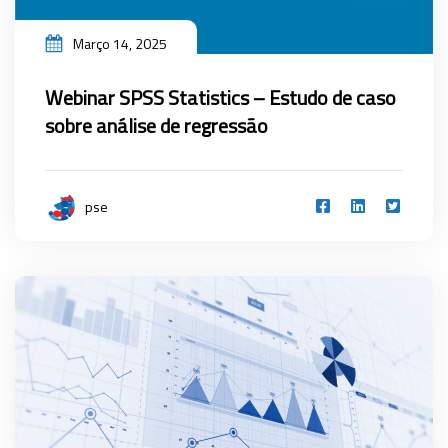
Março 14, 2025
Webinar SPSS Statistics – Estudo de caso
sobre análise de regressão
pse