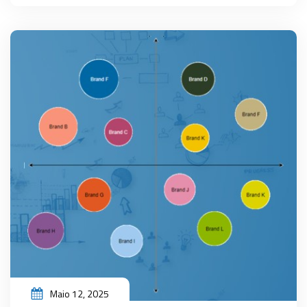
Maio 12, 2025