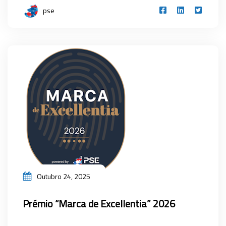
pse
Outubro 24, 2025
Prémio “Marca de Excellentia” 2026