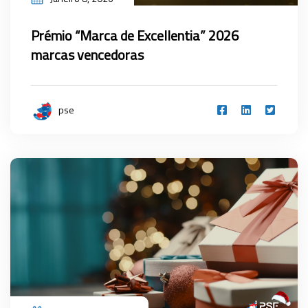
Prémio “Marca de Excellentia” 2026
marcas vencedoras
pse