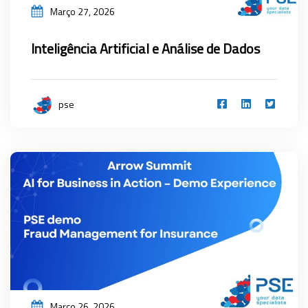
Março 27, 2026
Inteligência Artificial e Análise de Dados
pse
Março 26, 2026