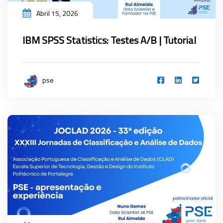
Abril 15, 2026
IBM SPSS Statistics: Testes A/B | Tutorial
pse