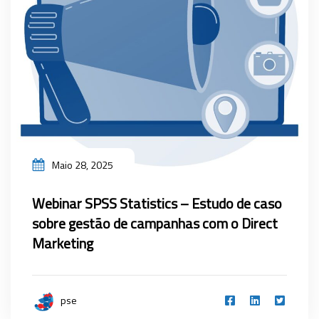
Maio 28, 2025
Webinar SPSS Statistics – Estudo de caso
sobre gestão de campanhas com o Direct
Marketing
pse