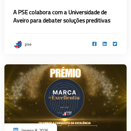
A PSE colabora com a Universidade de
Aveiro para debater soluções preditivas
pse
Janeiro 8, 2026