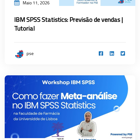
Maio 11, 2026
IBM SPSS Statistics: Previsão de vendas |
Tutorial
pse