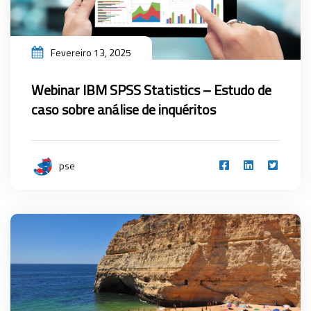
Fevereiro 13, 2025
Webinar IBM SPSS Statistics – Estudo de
caso sobre análise de inquéritos
pse