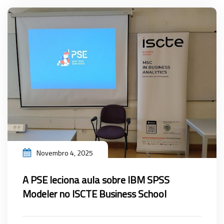
Novembro 4, 2025
A PSE leciona aula sobre IBM SPSS
Modeler no ISCTE Business School