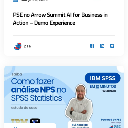
PSE no Arrow Summit AI for Business in
Action – Demo Experience
pse