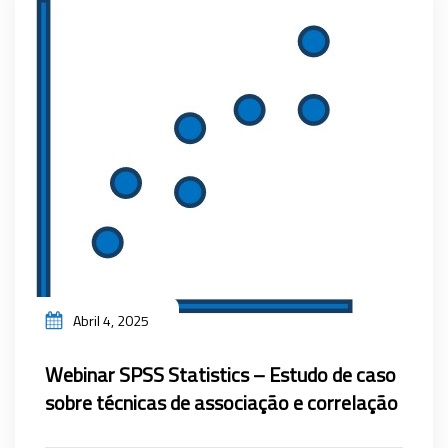
Abril 4, 2025
Webinar SPSS Statistics – Estudo de caso
sobre técnicas de associação e correlação