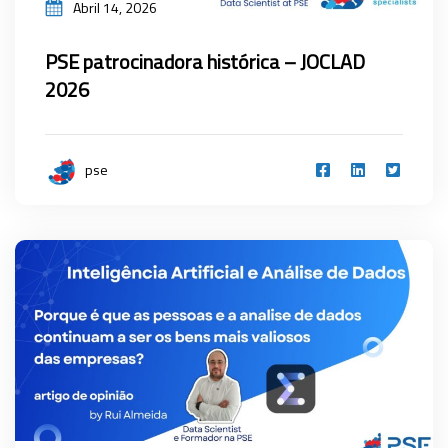
Abril 14, 2026
PSE patrocinadora histórica – JOCLAD
2026
pse