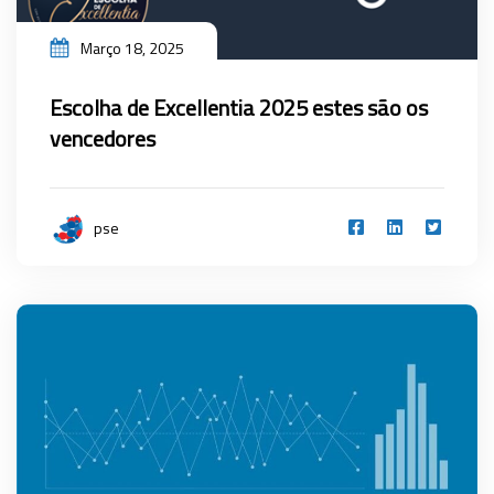
Março 18, 2025
Escolha de Excellentia 2025 estes são os
vencedores
pse