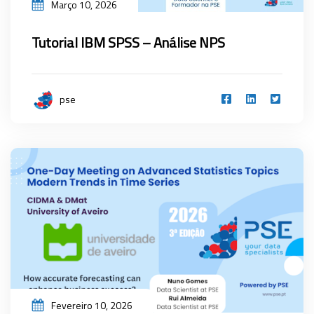
Março 10, 2026
Tutorial IBM SPSS – Análise NPS
pse
Fevereiro 10, 2026