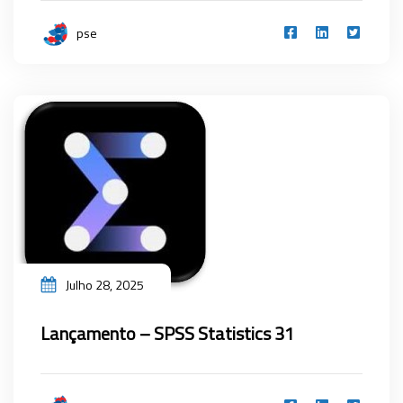
pse
Julho 28, 2025
Lançamento – SPSS Statistics 31