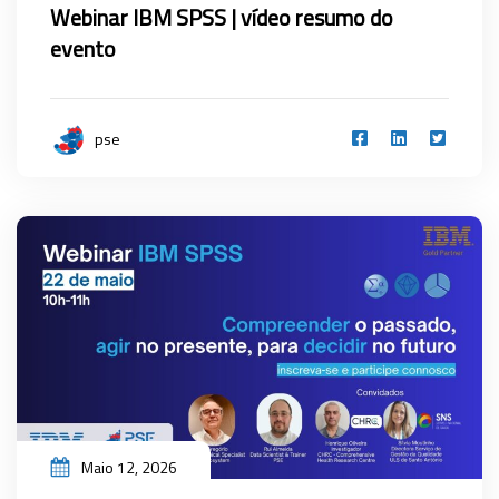
Webinar IBM SPSS | vídeo resumo do
evento
pse
Maio 12, 2026