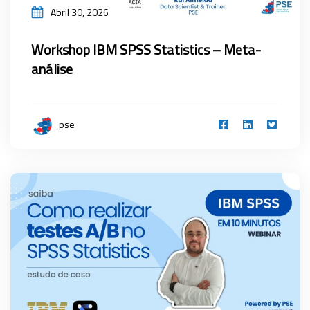
Abril 30, 2026
Workshop IBM SPSS Statistics – Meta-
análise
pse