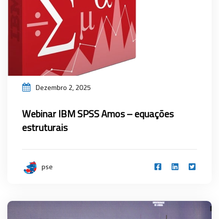
Dezembro 2, 2025
Webinar IBM SPSS Amos – equações
estruturais
pse