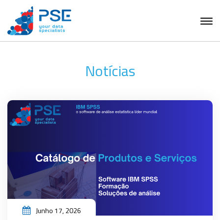
Notícias
Junho 17, 2026