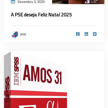
Dezembro 3, 2025
A PSE deseja Feliz Natal 2025
pse