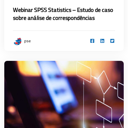
Webinar SPSS Statistics – Estudo de caso
sobre análise de correspondências
pse