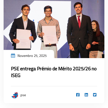
Novembro 25, 2025
PSE entrega Prémio de Mérito 2025/26 no
ISEG
pse