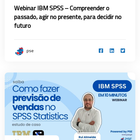
Webinar IBM SPSS – Compreender o
passado, agir no presente, para decidir no
futuro
pse