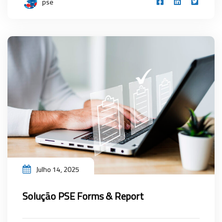
pse
Julho 14, 2025
Solução PSE Forms & Report