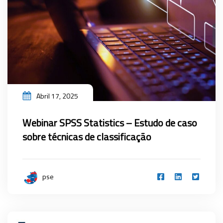
Abril 17, 2025
Webinar SPSS Statistics – Estudo de caso
sobre técnicas de classificação
pse