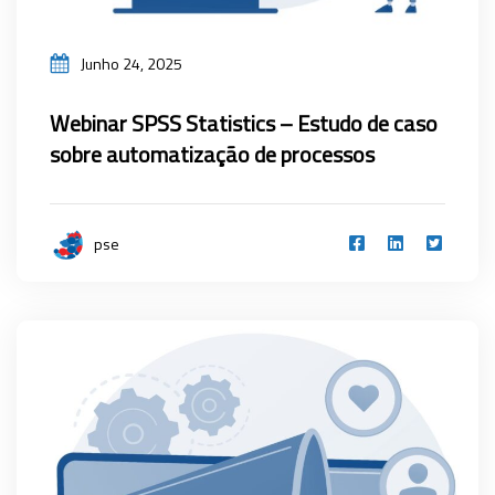
Junho 24, 2025
Webinar SPSS Statistics – Estudo de caso
sobre automatização de processos
pse