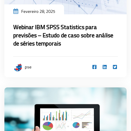
Fevereiro 28, 2025
Webinar IBM SPSS Statistics para
previsões – Estudo de caso sobre análise
de séries temporais
pse