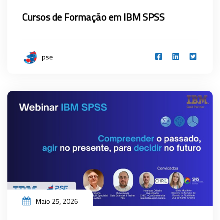
Cursos de Formação em IBM SPSS
pse
Maio 25, 2026