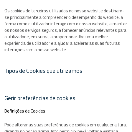
Os cookies de terceiros utilizados no nosso website destinam-
se principalmente a compreender o desempenho do website, a
forma como o utilizador interage com o nosso website, a manter
os nossos serviços seguros, a fornecer anúncios relevantes para
o utilizador e, em suma, a proporcionar-lhe uma melhor
experiência de utilizador e a ajudar a acelerar as suas futuras
interações com o nosso website.
Tipos de Cookies que utilizamos
Gerir preferências de cookies
Definições de Cookies
Pode alterar as suas preferências de cookies em qualquer altura,
clicando no botão acima. Isto permitir-lhe-á voltar a visitar a