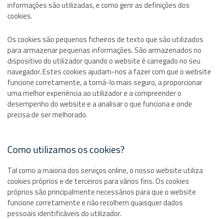
informações são utilizadas, e como gerir as definições dos
cookies.
Os cookies são pequenos ficheiros de texto que são utilizados
para armazenar pequenas informações. São armazenados no
dispositivo do utilizador quando o website é carregado no seu
navegador. Estes cookies ajudam-nos a fazer com que o website
funcione corretamente, a torná-lo mais seguro, a proporcionar
uma melhor experiência ao utilizador e a compreender o
desempenho do website e a analisar o que funciona e onde
precisa de ser melhorado.
Como utilizamos os cookies?
Tal como a maioria dos serviços online, o nosso website utiliza
cookies próprios e de terceiros para vários fins. Os cookies
próprios são principalmente necessários para que o website
funcione corretamente e não recolhem quaisquer dados
pessoais identificáveis do utilizador.