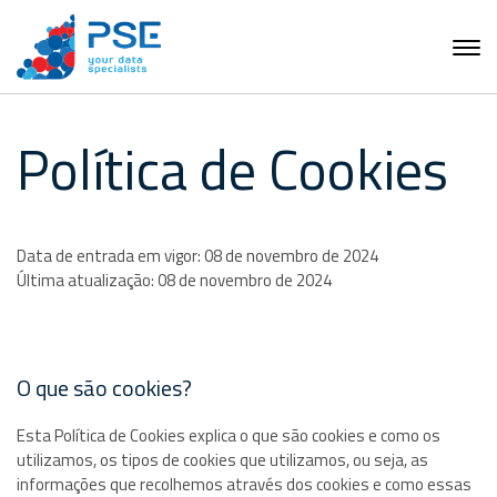
Política de Cookies
Data de entrada em vigor: 08 de novembro de 2024
Última atualização: 08 de novembro de 2024
O que são cookies?
Esta Política de Cookies explica o que são cookies e como os
utilizamos, os tipos de cookies que utilizamos, ou seja, as
informações que recolhemos através dos cookies e como essas