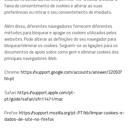
faixa de consentimento de cookies e alterar as suas
preferências ou retirar o seu consentimento de imediato.
Além disso, diferentes navegadores fornecem diferentes
métodos para bloquear e apagar os cookies utilizados pelos
websites. Pode alterar as definições do seu navegador para
bloquear/eliminar os cookies. Seguem-se as ligações para os
documentos de apoio sobre como gerir e eliminar cookies dos
principais navegadores Web.
Chrome:
https://support.google.com/accounts/answer/32050?
hl=pt
Safari:
https://support.apple.com/pt-
pt/guide/safari/sfri11471/mac
Firefox:
https://support.mozilla.org/pt-PT/kb/limpar-cookies-e-
dados-de-site-no-firefox