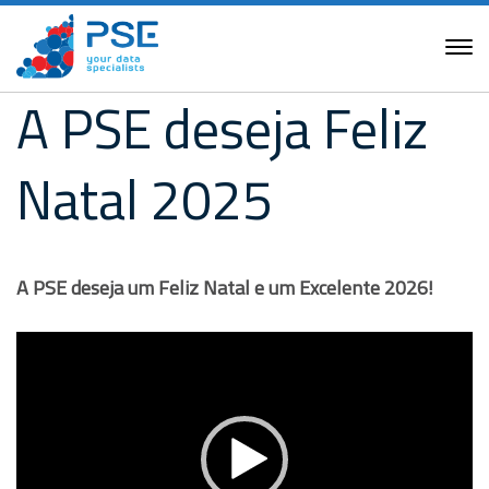
A PSE deseja Feliz
Natal 2025
A PSE deseja um Feliz Natal e um Excelente 2026!
Reprodutor
de
vídeo