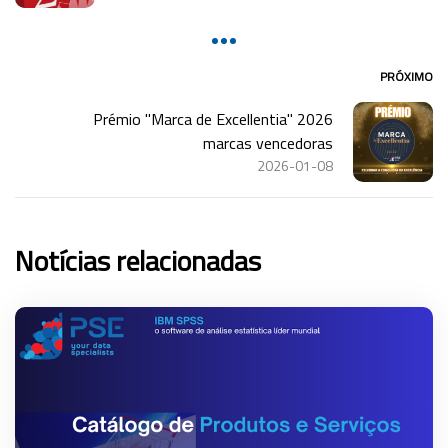
PRÓXIMO
Prémio "Marca de Excellentia" 2026
marcas vencedoras
2026-01-08
Notícias relacionadas