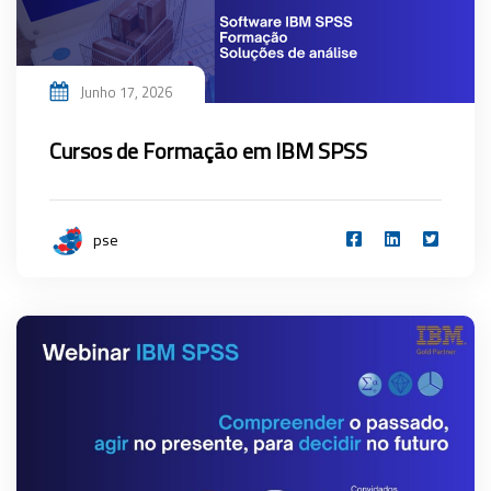
Junho 17, 2026
Cursos de Formação em IBM SPSS
pse