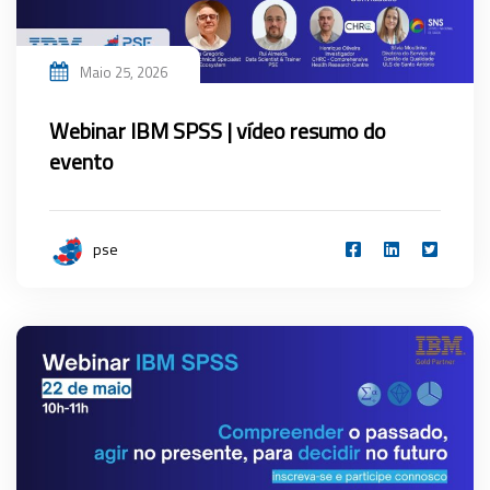
Maio 25, 2026
Webinar IBM SPSS | vídeo resumo do
evento
pse