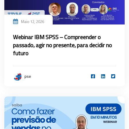
Maio 12, 2026
Webinar IBM SPSS – Compreender o
passado, agir no presente, para decidir no
futuro
pse