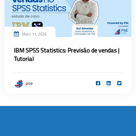
Maio 11, 2026
IBM SPSS Statistics: Previsão de vendas |
Tutorial
pse