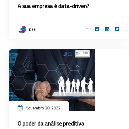
A sua empresa é data-driven?
13
pse
Novembro 30, 2022
O poder da análise preditiva