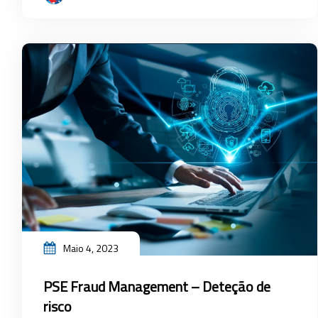
Maio 4, 2023
PSE Fraud Management – Deteção de
risco