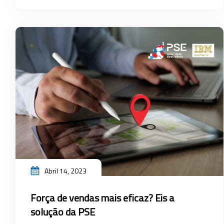
Abril 14, 2023
Força de vendas mais eficaz? Eis a
solução da PSE