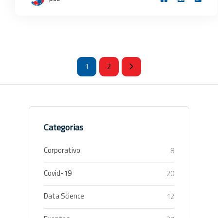
1
2
Categorias
Corporativo
8
Covid-19
20
Data Science
12