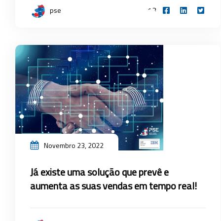
13
pse
Novembro 23, 2022
Já existe uma solução que prevê e
aumenta as suas vendas em tempo real!