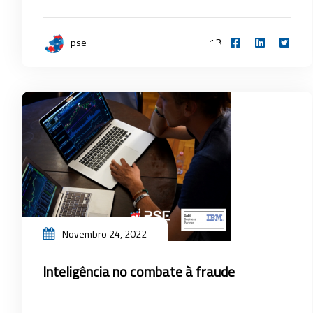
13
pse
Novembro 24, 2022
Inteligência no combate à fraude