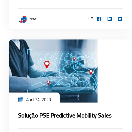
13
pse
Abril 24, 2023
Solução PSE Predictive Mobility Sales