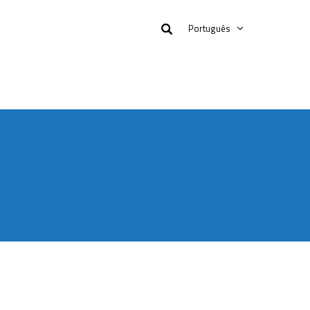
Português