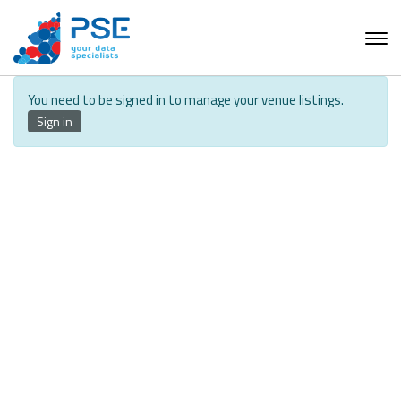
You need to be signed in to manage your venue listings.
Sign in