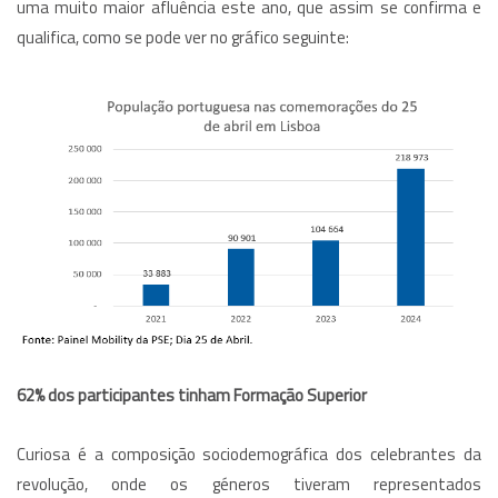
uma muito maior afluência este ano, que assim se confirma e
qualifica, como se pode ver no gráfico seguinte:
62% dos participantes tinham Formação Superior
Curiosa é a composição sociodemográfica dos celebrantes da
revolução, onde os géneros tiveram representados