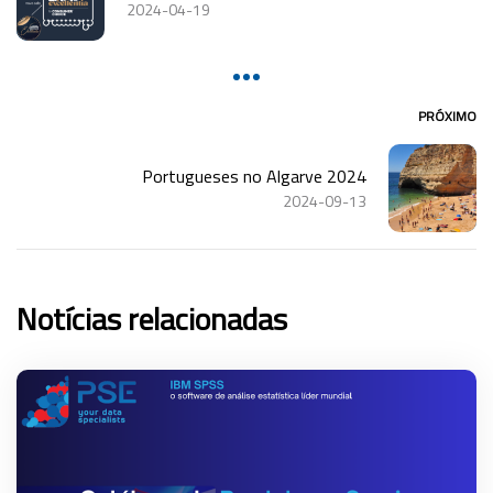
2024-04-19
PRÓXIMO
Portugueses no Algarve 2024
2024-09-13
Notícias relacionadas