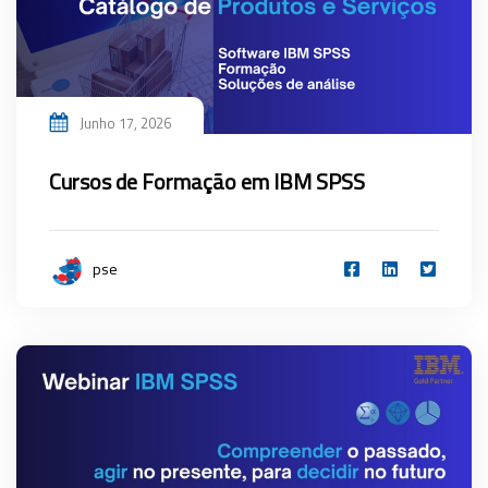
Junho 17, 2026
Cursos de Formação em IBM SPSS
pse