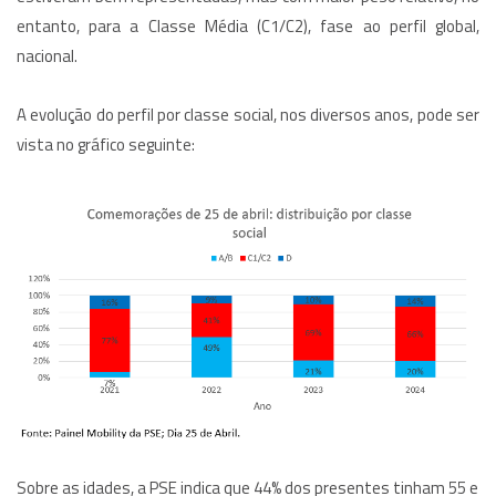
entanto, para a Classe Média (C1/C2), fase ao perfil global,
nacional.
A evolução do perfil por classe social, nos diversos anos, pode ser
vista no gráfico seguinte:
Sobre as idades, a PSE indica que 44% dos presentes tinham 55 e