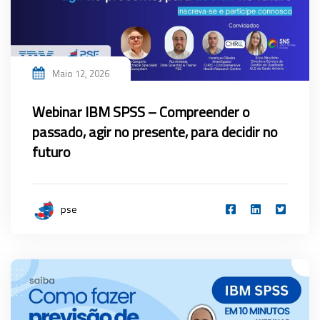
Maio 12, 2026
Webinar IBM SPSS – Compreender o
passado, agir no presente, para decidir no
futuro
pse