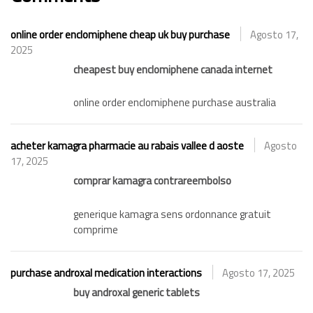
online order enclomiphene cheap uk buy purchase
Agosto 17,
2025
cheapest buy enclomiphene canada internet
online order enclomiphene purchase australia
acheter kamagra pharmacie au rabais vallee d aoste
Agosto
17, 2025
comprar kamagra contrareembolso
generique kamagra sens ordonnance gratuit
comprime
purchase androxal medication interactions
Agosto 17, 2025
buy androxal generic tablets