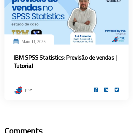
Maio 11, 2026
IBM SPSS Statistics: Previsão de vendas |
Tutorial
pse
Comments