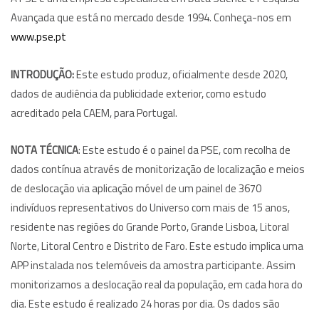
Avançada que está no mercado desde 1994. Conheça-nos em
www.pse.pt
INTRODUÇÃO:
Este estudo produz, oficialmente desde 2020,
dados de audiência da publicidade exterior, como estudo
acreditado pela CAEM, para Portugal.
NOTA TÉCNICA
: Este estudo é o painel da PSE, com recolha de
dados contínua através de monitorização de localização e meios
de deslocação via aplicação móvel de um painel de 3670
indivíduos representativos do Universo com mais de 15 anos,
residente nas regiões do Grande Porto, Grande Lisboa, Litoral
Norte, Litoral Centro e Distrito de Faro. Este estudo implica uma
APP instalada nos telemóveis da amostra participante. Assim
monitorizamos a deslocação real da população, em cada hora do
dia. Este estudo é realizado 24 horas por dia. Os dados são