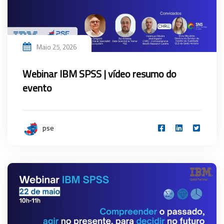
Maio 25, 2026
Webinar IBM SPSS | vídeo resumo do
evento
pse