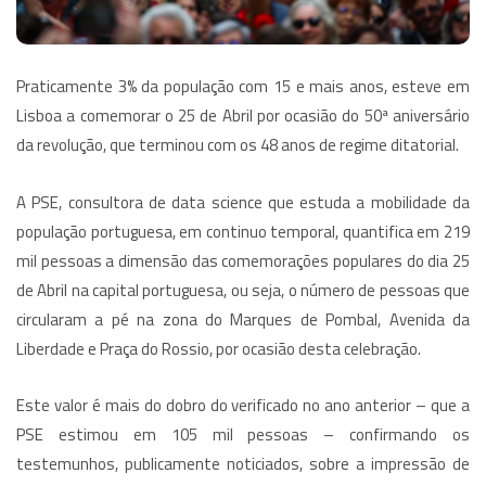
Praticamente 3% da população com 15 e mais anos, esteve em
Lisboa a comemorar o 25 de Abril por ocasião do 50ª aniversário
da revolução, que terminou com os 48 anos de regime ditatorial.
A PSE, consultora de
data science
que estuda a mobilidade da
população portuguesa, em continuo temporal, quantifica em 219
mil pessoas a dimensão das comemorações populares do dia 25
de Abril na capital portuguesa, ou seja, o número de pessoas que
circularam a pé na zona do Marques de Pombal, Avenida da
Liberdade e Praça do Rossio, por ocasião desta celebração.
Este valor é mais do dobro do verificado no ano anterior – que a
PSE estimou em 105 mil pessoas – confirmando os
testemunhos, publicamente noticiados, sobre a impressão de