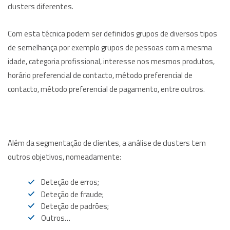
clusters diferentes.
Com esta técnica podem ser definidos grupos de diversos tipos
de semelhança por exemplo grupos de pessoas com a mesma
idade, categoria profissional, interesse nos mesmos produtos,
horário preferencial de contacto, método preferencial de
contacto, método preferencial de pagamento, entre outros.
Além da segmentação de clientes, a análise de clusters tem
outros objetivos, nomeadamente:
Deteção de erros;
Deteção de fraude;
Deteção de padrões;
Outros…