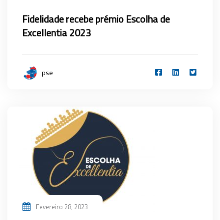
Fidelidade recebe prémio Escolha de
Excellentia 2023
pse
Fevereiro 28, 2023