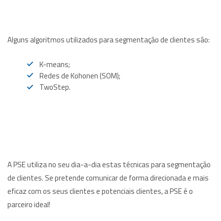
Alguns algoritmos utilizados para segmentação de clientes são:
K-means;
Redes de Kohonen (SOM);
TwoStep.
A PSE utiliza no seu dia-a-dia estas técnicas para segmentação
de clientes. Se pretende comunicar de forma direcionada e mais
eficaz com os seus clientes e potenciais clientes, a PSE é o
parceiro ideal!