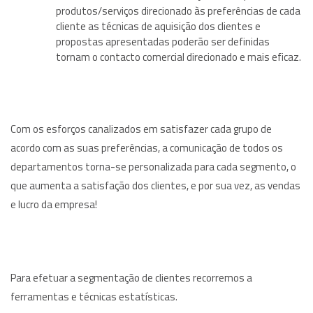
produtos/serviços direcionado às preferências de cada
cliente as técnicas de aquisição dos clientes e
propostas apresentadas poderão ser definidas
tornam o contacto comercial direcionado e mais eficaz.
Com os esforços canalizados em satisfazer cada grupo de
acordo com as suas preferências, a comunicação de todos os
departamentos torna-se personalizada para cada segmento, o
que aumenta a satisfação dos clientes, e por sua vez, as vendas
e lucro da empresa!
Para efetuar a segmentação de clientes recorremos a
ferramentas e técnicas estatísticas.