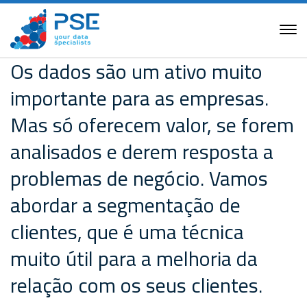
Os dados são um ativo muito
importante para as empresas.
Mas só oferecem valor, se forem
analisados e derem resposta a
problemas de negócio. Vamos
abordar a segmentação de
clientes, que é uma técnica
muito útil para a melhoria da
relação com os seus clientes.