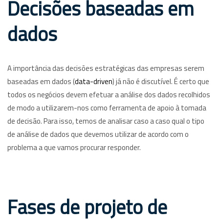
Decisões baseadas em
dados
A importância das decisões estratégicas das empresas serem
baseadas em dados (
data-driven
) já não é discutível. É certo que
todos os negócios devem efetuar a análise dos dados recolhidos
de modo a utilizarem-nos como ferramenta de apoio à tomada
de decisão. Para isso, temos de analisar caso a caso qual o tipo
de análise de dados que devemos utilizar de acordo com o
problema a que vamos procurar responder.
Fases de projeto de