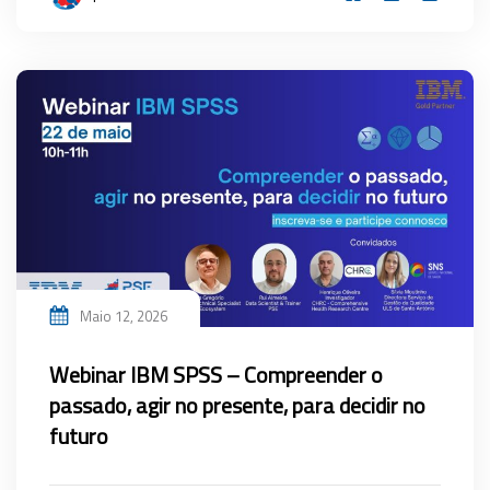
Maio 12, 2026
Webinar IBM SPSS – Compreender o
passado, agir no presente, para decidir no
futuro