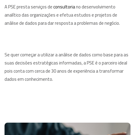
A PSE presta serviços de
consultoria
no desenvolvimento
analítico das organizações e efetua estudos e projetos de
análise de dados para dar resposta a problemas de negócio.
Se quer começar a utilizar a análise de dados como base para as
suas decisões estratégicas informadas, a PSE é o parceiro ideal
pois conta com cerca de 30 anos de experiência a transformar
dados em conhecimento.