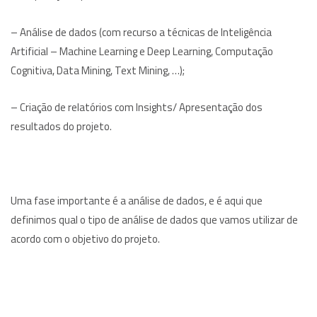
– Análise de dados (com recurso a técnicas de Inteligência
Artificial – Machine Learning e Deep Learning, Computação
Cognitiva, Data Mining, Text Mining, …);
– Criação de relatórios com Insights/ Apresentação dos
resultados do projeto.
Uma fase importante é a análise de dados, e é aqui que
definimos qual o tipo de análise de dados que vamos utilizar de
acordo com o objetivo do projeto.