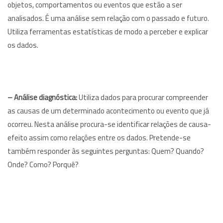
objetos, comportamentos ou eventos que estão a ser
analisados. É uma análise sem relação com o passado e futuro.
Utiliza ferramentas estatísticas de modo a perceber e explicar
os dados.
–
Análise diagnóstica:
Utiliza dados para procurar compreender
as causas de um determinado acontecimento ou evento que já
ocorreu. Nesta análise procura-se identificar relações de causa-
efeito assim como relações entre os dados. Pretende-se
também responder às seguintes perguntas: Quem? Quando?
Onde? Como? Porquê?