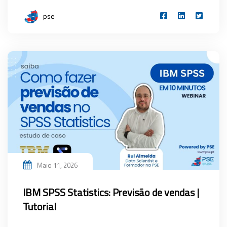
pse
Maio 11, 2026
IBM SPSS Statistics: Previsão de vendas |
Tutorial