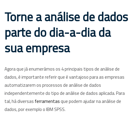
Torne a análise de dados
parte do dia-a-dia da
sua empresa
Agora que já enumerámos os 4 principais tipos de análise de
dados, é importante referir que é vantajoso para as empresas
automatizarem os processos de análise de dados
independentemente do tipo de análise de dados aplicada. Para
tal, há diversas
ferramentas
que podem ajudar na análise de
dados, por exemplo o IBM SPSS.