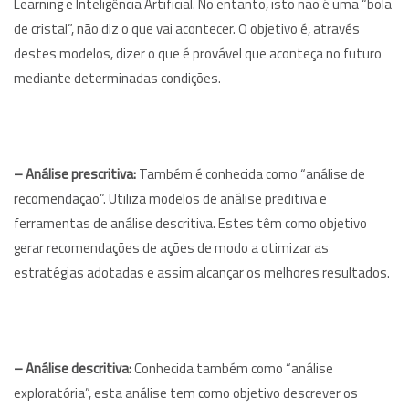
Learning e Inteligência Artificial. No entanto, isto não é uma “bola
de cristal”, não diz o que vai acontecer. O objetivo é, através
destes modelos, dizer o que é provável que aconteça no futuro
mediante determinadas condições.
–
Análise prescritiva:
Também é conhecida como “análise de
recomendação”. Utiliza modelos de análise preditiva e
ferramentas de análise descritiva. Estes têm como objetivo
gerar recomendações de ações de modo a otimizar as
estratégias adotadas e assim alcançar os melhores resultados.
–
Análise descritiva:
Conhecida também como “análise
exploratória”, esta análise tem como objetivo descrever os