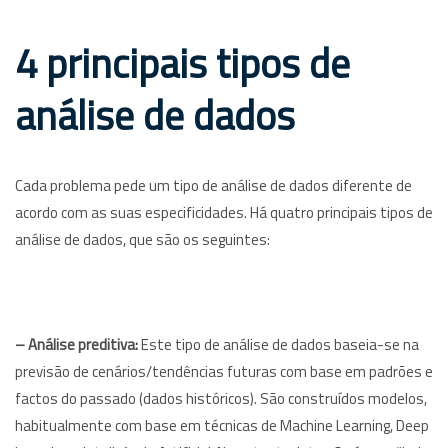
4 principais tipos de
análise de dados
Cada problema pede um tipo de análise de dados diferente de
acordo com as suas especificidades. Há quatro principais tipos de
análise de dados, que são os seguintes:
–
Análise preditiva:
Este tipo de análise de dados baseia-se na
previsão de cenários/tendências futuras com base em padrões e
factos do passado (dados históricos). São construídos modelos,
habitualmente com base em técnicas de Machine Learning, Deep