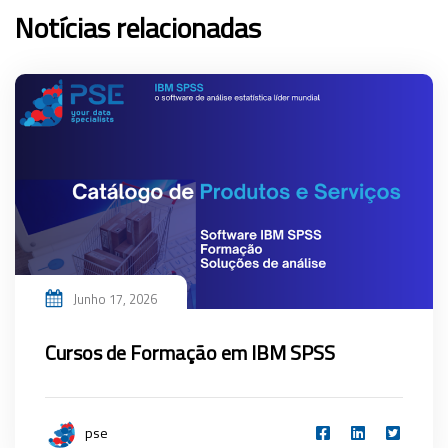
Notícias relacionadas
Junho 17, 2026
Cursos de Formação em IBM SPSS
pse