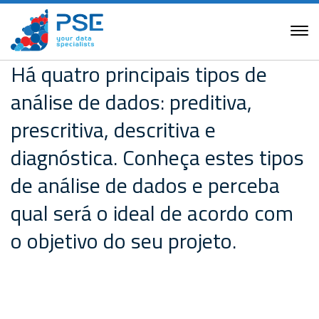
Há quatro principais tipos de
análise de dados: preditiva,
prescritiva, descritiva e
diagnóstica. Conheça estes tipos
de análise de dados e perceba
qual será o ideal de acordo com
o objetivo do seu projeto.