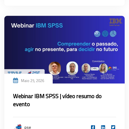
Maio 25, 2026
Webinar IBM SPSS | vídeo resumo do
evento
pse