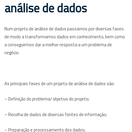
análise de dados
Num projeto de análise de dados passamos por diversas fases
de modo a transformamos dados em conhecimento, bem como
a conseguirmos dar a melhor resposta a um problema de
negócio.
As principais fases de um projeto de análise de dados são:
– Definição do problema/ objetivo do projeto;
– Recolha de dados de diversas fontes de informação;
– Preparação e processamento dos dados;