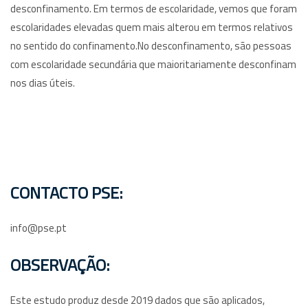
desconfinamento. Em termos de escolaridade, vemos que foram
escolaridades elevadas quem mais alterou em termos relativos
no sentido do confinamento.No desconfinamento, são pessoas
com escolaridade secundária que maioritariamente desconfinam
nos dias úteis.
CONTACTO PSE:
info@pse.pt
OBSERVAÇÃO:
Este estudo produz desde 2019 dados que são aplicados,