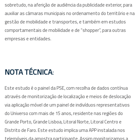
sobretudo, na aferição de audiência da publicidade exterior, para
auxiliar as câmaras municipais no ordenamento do território e na
gestão de mobilidade e transportes, e também em estudos
comportamentais de mobilidade e de “shopper”, para outras
empresas e entidades.
NOTA TÉCNICA
:
Este estudo é o painel da PSE, com recolha de dados contínua
através de monitorização de localização e meios de deslocação
via aplicação móvel de um painel de indivíduos representativos
do Universo com mais de 15 anos, residente nas regiões do
Grande Porto, Grande Lisboa, Litoral Norte, Litoral Centro e
Distrito de Faro. Este estudo implica uma APP instalada nos
telemóveis da amostra participante. Assim monitorizamos a