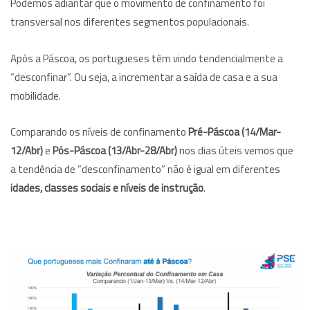
Podemos adiantar que o movimento de confinamento foi
transversal nos diferentes segmentos populacionais.
Após a Páscoa, os portugueses têm vindo tendencialmente a
“desconfinar”. Ou seja, a incrementar a saída de casa e a sua
mobilidade.
Comparando os níveis de confinamento
Pré-Páscoa (14/Mar-
12/Abr)
e
Pós-Páscoa (13/Abr-28/Abr)
nos dias úteis vemos que
a tendência de “desconfinamento” não é igual em diferentes
idades, classes sociais e níveis de instrução
.