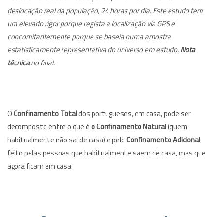
deslocação real da população, 24 horas por dia. Este estudo tem
um elevado rigor porque regista a localização via GPS e
concomitantemente porque se baseia numa amostra
estatisticamente representativa do universo em estudo.
Nota
técnica
no final.
O
Confinamento Total
dos portugueses, em casa, pode ser
decomposto entre o que é
o Confinamento Natural
(quem
habitualmente não sai de casa) e pelo
Confinamento Adicional
,
feito pelas pessoas que habitualmente saem de casa, mas que
agora ficam em casa.