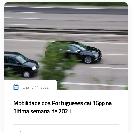
Janeiro 11, 2022
Mobilidade dos Portugueses cai 16pp na
última semana de 2021