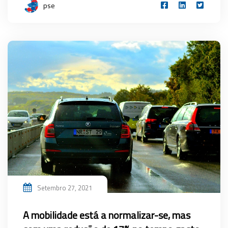
pse
Setembro 27, 2021
A mobilidade está a normalizar-se, mas