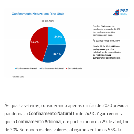
Às quartas-feiras, considerando apenas o início de 2020 prévio à
pandemia, o
Confinamento Natural
foi de 24.9%. Agora vemos
que o
Confinamento Adicional
, em particular no dia 29 de abril, foi
de 30%. Somando os dois valores, atingimos então os 55% da