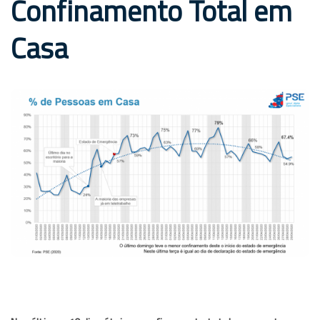
Confinamento Total em
Casa