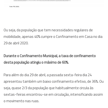
Ou seja, da população que tem necessidades regulares de
mobilidade, apenas 40% cumpre o Confinamento em Casa no dia
29 de abril 2020.
Durante o Confinamento Municipal, a taxa de confinamento
desta população atingiu o máximo de 60%.
Para além do dia 29 de abril, a passada sexta-feira dia 24
apresentou também um baixo confinamento efetivo, de 36%. Ou
seja, quase 2/3 da população que habitualmente circula às
sextas-feiras encontrou-se em circulação, intensificando assim
o movimento nas ruas.