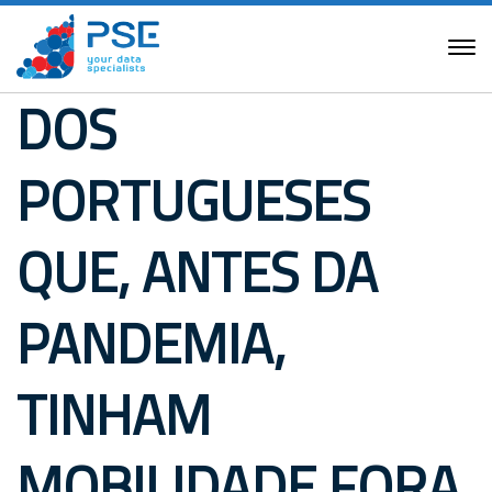
DOS
PORTUGUESES
QUE, ANTES DA
PANDEMIA,
TINHAM
MOBILIDADE FORA