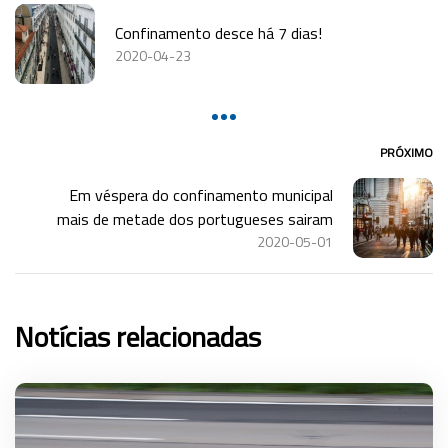
Confinamento desce há 7 dias!
2020-04-23
PRÓXIMO
Em véspera do confinamento municipal
mais de metade dos portugueses sairam
2020-05-01
Notícias relacionadas