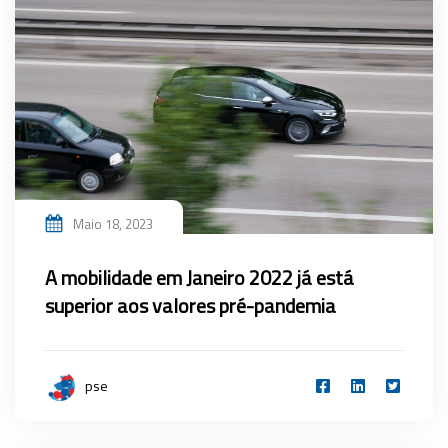
Maio 18, 2023
A mobilidade em Janeiro 2022 já está
superior aos valores pré-pandemia
pse