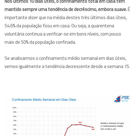
Nos últimos 10 dias úteis, o confinamento total em casa tem
mantido sempre uma tendência de decréscimo, embora suave.
É
importante dizer que na média destes três últimos dias úteis,
54.6% da população ficou em casa. Ou seja, a quarentena
voluntária continua a verificar-se em bons níveis, com pouco
mais de 50% da população confinada.
Se analisarmos o confinamento médio semanal em dias úteis,
vemos igualmente a tendência decrescente desde a semana 15.