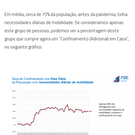
Em média, cerca de 75% da população, antes da pandemia, tinha
necessidades diárias de mobilidade. Se consideramos apenas
este grupo de pessoas, podemos ver a percentagem deste
grupo que cumpre agora um “Confinamento (Adicional) em Casa”,
no seguinte gráfico: