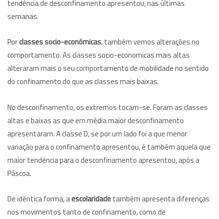
tendência de desconfinamento apresentou, nas últimas
semanas.
Por
classes socio-económicas
, também vemos alterações no
comportamento. As classes socio-economicas mais altas
alteraram mais o seu comportamento de mobilidade no sentido
do confinamento do que as classes mais baixas.
No desconfinamento, os extremos tocam-se. Foram as classes
altas e baixas as que em média maior desconfinamento
apresentaram. A classe D, se por um lado foi a que menor
variação para o confinamento apresentou, é também aquela que
maior tendência para o desconfinamento apresentou, após a
Páscoa.
De idêntica forma, a
escolaridade
também apresenta diferenças
nos movimentos tanto de confinamento, como de