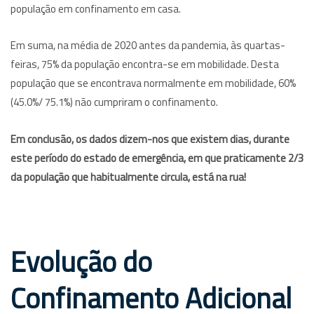
população em confinamento em casa.
Em suma, na média de 2020 antes da pandemia, às quartas-
feiras, 75% da população encontra-se em mobilidade. Desta
população que se encontrava normalmente em mobilidade, 60%
(45.0%/ 75.1%) não cumpriram o confinamento.
Em conclusão, os dados dizem-nos que existem dias, durante
este período do estado de emergência, em que praticamente 2/3
da população que habitualmente circula, está na rua!
Evolução do
Confinamento Adicional