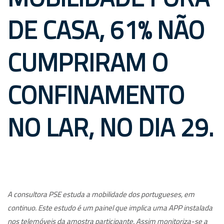
DE CASA, 61% NÃO
CUMPRIRAM O
CONFINAMENTO
NO LAR, NO DIA 29.
A consultora PSE estuda a mobilidade dos portugueses, em
continuo. Este estudo é um painel que implica uma APP instalada
nos telemóveis da amostra participante. Assim monitoriza-se a