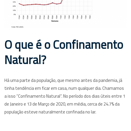
O que é o Confinamento
Natural?
Há uma parte da população, que mesmo antes da pandemia, já
tinha tendência em ficar em casa, num qualquer dia. Chamamos
a isso “Confinamento Natural”. No período dos dias úteis entre 1
de Janeiro e 13 de Março de 2020, em média, cerca de 24.7% da
população esteve naturalmente confinada no lar.