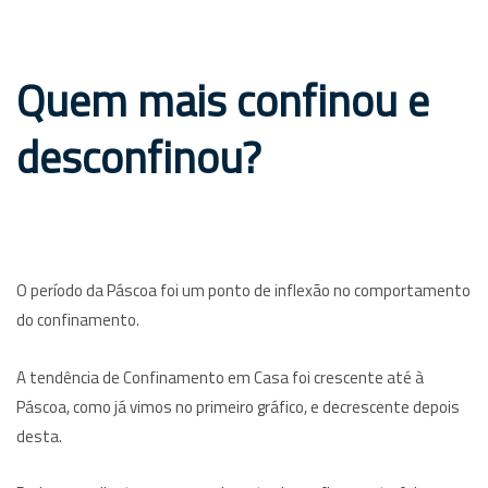
Quem mais confinou e
desconfinou?
O período da Páscoa foi um ponto de inflexão no comportamento
do confinamento.
A tendência de Confinamento em Casa foi crescente até à
Páscoa, como já vimos no primeiro gráfico, e decrescente depois
desta.