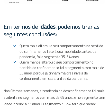
Em termos de
idades
, podemos tirar as
seguintes conclusões:
Quem mais alterou o seu comportamento no sentido
do confinamento face à sua mobilidade, antes da
pandemia, foi o segmento 35-54 anos.
Quem menos alterou o seu comportamento no
sentido do confinamento foi o segmento com mais de
55 anos, porque já tinham maiores níveis de
confinamento em casa, antes da pandemia.
Nas últimas semanas, a tendência de desconfinamento foi mais
evidente no segmento com mais de 65 anos, e no segmento com
idade inferior a 44 anos. O segmento 45-54 foi o que menor