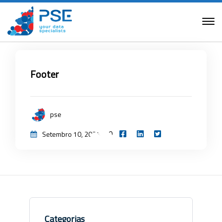
Footer
pse
0
Setembro 10, 2024
Categorias