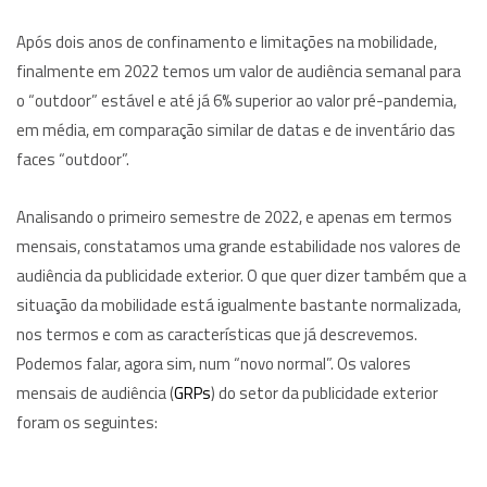
Após dois anos de confinamento e limitações na mobilidade,
finalmente em 2022 temos um valor de audiência semanal para
o “outdoor” estável e até já 6% superior ao valor pré-pandemia,
em média, em comparação similar de datas e de inventário das
faces “outdoor”.
Analisando o primeiro semestre de 2022, e apenas em termos
mensais, constatamos uma grande estabilidade nos valores de
audiência da publicidade exterior. O que quer dizer também que a
situação da mobilidade está igualmente bastante normalizada,
nos termos e com as características que já descrevemos.
Podemos falar, agora sim, num “novo normal”. Os valores
mensais de audiência (
GRPs
) do setor da publicidade exterior
foram os seguintes: