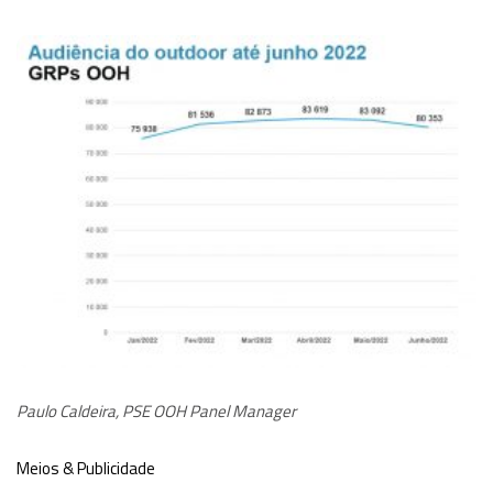
Paulo Caldeira, PSE OOH Panel Manager
Meios & Publicidade