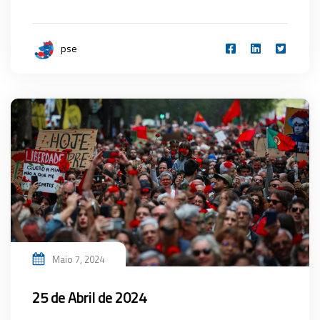
pse
Maio 7, 2024
25 de Abril de 2024