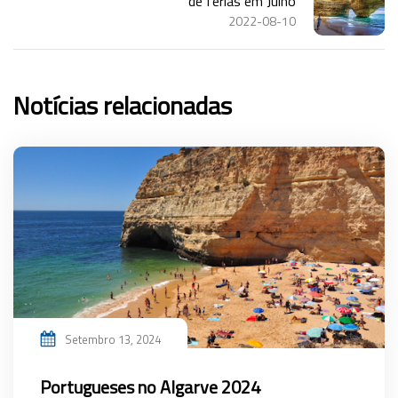
de férias em Julho
2022-08-10
Notícias relacionadas
Setembro 13, 2024
Portugueses no Algarve 2024