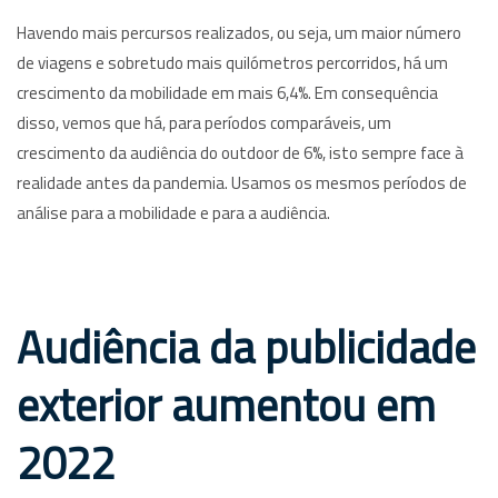
Havendo mais percursos realizados, ou seja, um maior número
de viagens e sobretudo mais quilómetros percorridos, há um
crescimento da mobilidade em mais 6,4%. Em consequência
disso, vemos que há, para períodos comparáveis, um
crescimento da audiência do outdoor de 6%, isto sempre face à
realidade antes da pandemia. Usamos os mesmos períodos de
análise para a mobilidade e para a audiência.
Audiência da publicidade
exterior aumentou em
2022