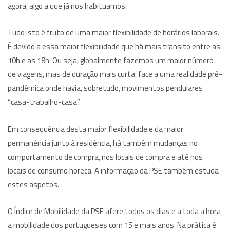
agora, algo a que já nos habituamos.
Tudo isto é fruto de uma maior flexibilidade de horários laborais.
É devido a essa maior flexibilidade que há mais transito entre as
10h e as 18h. Ou seja, globalmente fazemos um maior número
de viagens, mas de duração mais curta, face a uma realidade pré-
pandémica onde havia, sobretudo, movimentos pendulares
“casa-trabalho-casa”.
Em consequência desta maior flexibilidade e da maior
permanência junto à residência, há também mudanças no
comportamento de compra, nos locais de compra e até nos
locais de consumo horeca. A informação da PSE também estuda
estes aspetos.
O Índice de Mobilidade da PSE afere todos os dias e a toda a hora
a mobilidade dos portugueses com 15 e mais anos. Na prática é