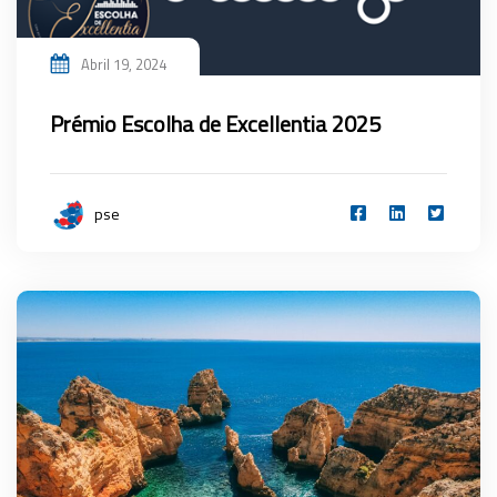
Abril 19, 2024
Prémio Escolha de Excellentia 2025
pse