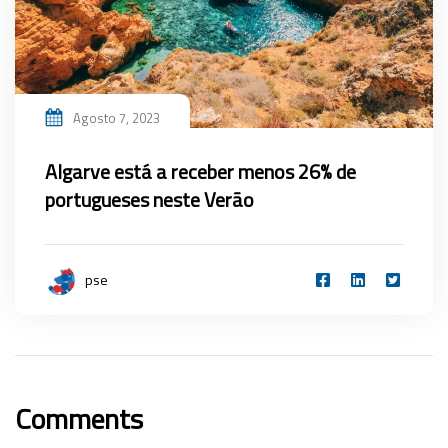
Agosto 7, 2023
Algarve está a receber menos 26% de
portugueses neste Verão
pse
Comments